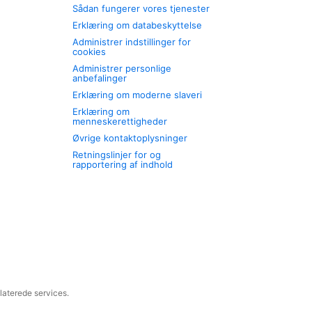
Sådan fungerer vores tjenester
Erklæring om databeskyttelse
Administrer indstillinger for
cookies
Administrer personlige
anbefalinger
Erklæring om moderne slaveri
Erklæring om
menneskerettigheder
Øvrige kontaktoplysninger
Retningslinjer for og
rapportering af indhold
laterede services.