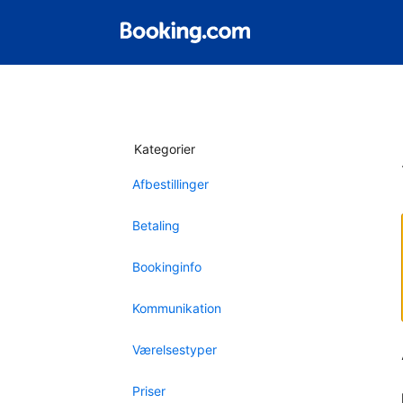
Kategorier
Afbestillinger
Betaling
Bookinginfo
Kommunikation
Værelsestyper
Priser