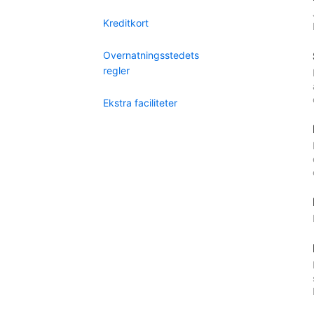
Kreditkort
Overnatningsstedets
regler
Ekstra faciliteter