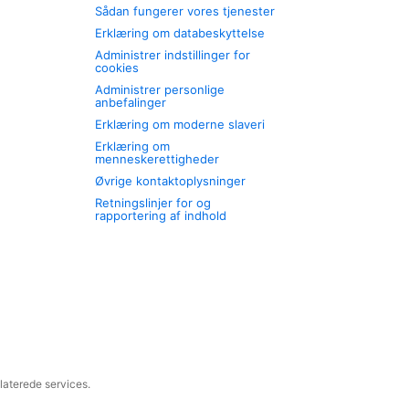
Sådan fungerer vores tjenester
Erklæring om databeskyttelse
Administrer indstillinger for
cookies
Administrer personlige
anbefalinger
Erklæring om moderne slaveri
Erklæring om
menneskerettigheder
Øvrige kontaktoplysninger
Retningslinjer for og
rapportering af indhold
laterede services.