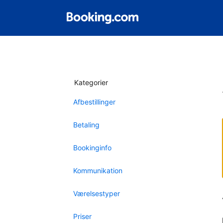
Kategorier
Afbestillinger
Betaling
Bookinginfo
Kommunikation
Værelsestyper
Priser