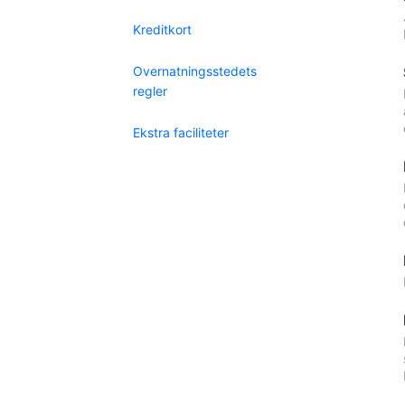
Kreditkort
Overnatningsstedets
regler
Ekstra faciliteter