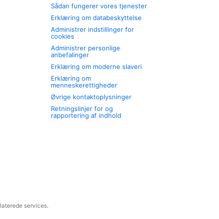
Sådan fungerer vores tjenester
Erklæring om databeskyttelse
Administrer indstillinger for
cookies
Administrer personlige
anbefalinger
Erklæring om moderne slaveri
Erklæring om
menneskerettigheder
Øvrige kontaktoplysninger
Retningslinjer for og
rapportering af indhold
laterede services.