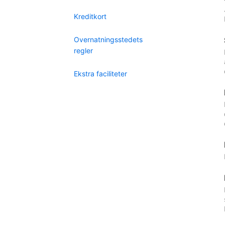
Kreditkort
Overnatningsstedets
regler
Ekstra faciliteter