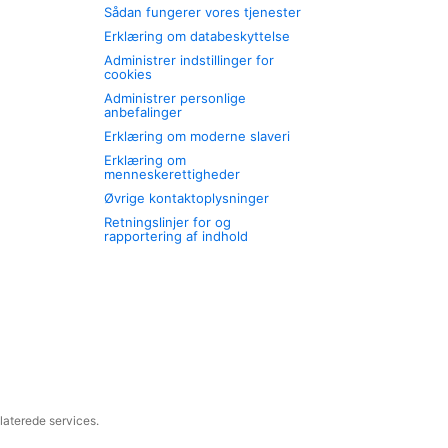
Sådan fungerer vores tjenester
Erklæring om databeskyttelse
Administrer indstillinger for
cookies
Administrer personlige
anbefalinger
Erklæring om moderne slaveri
Erklæring om
menneskerettigheder
Øvrige kontaktoplysninger
Retningslinjer for og
rapportering af indhold
laterede services.