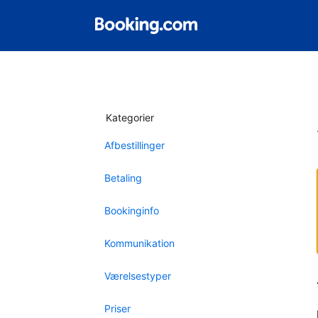
Kategorier
Afbestillinger
Betaling
Bookinginfo
Kommunikation
Værelsestyper
Priser