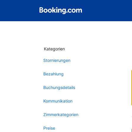
Kategorien
Stornierungen
Bezahlung
Buchungsdetails
Kommunikation
Zimmerkategorien
Preise