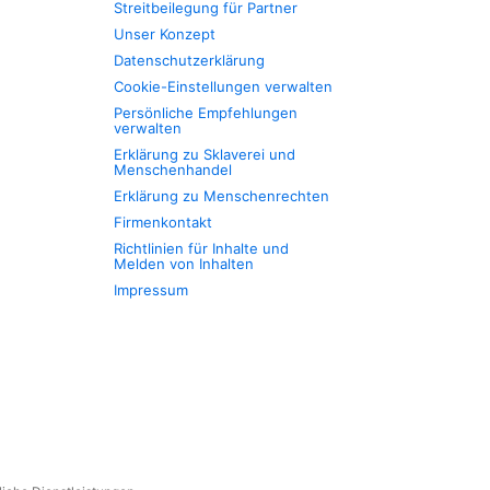
Streitbeilegung für Partner
Unser Konzept
Datenschutzerklärung
Cookie-Einstellungen verwalten
Persönliche Empfehlungen
verwalten
Erklärung zu Sklaverei und
Menschenhandel
Erklärung zu Menschenrechten
Firmenkontakt
Richtlinien für Inhalte und
Melden von Inhalten
Impressum