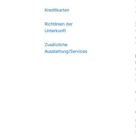
Kreditkarten
Richtlinien der
Unterkunft
Zusätzliche
Ausstattung/Services