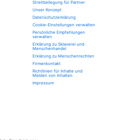
Streitbeilegung für Partner
Unser Konzept
Datenschutzerklärung
Cookie-Einstellungen verwalten
Persönliche Empfehlungen
verwalten
Erklärung zu Sklaverei und
Menschenhandel
Erklärung zu Menschenrechten
Firmenkontakt
Richtlinien für Inhalte und
Melden von Inhalten
Impressum