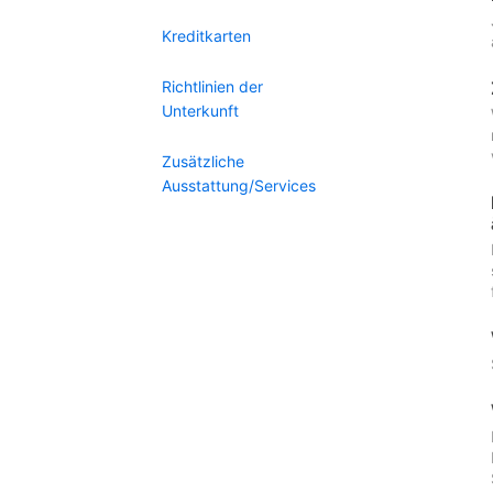
Kreditkarten
Richtlinien der
Unterkunft
Zusätzliche
Ausstattung/Services