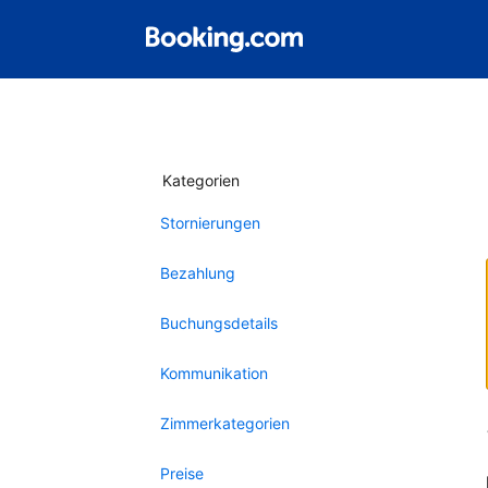
Kategorien
Stornierungen
Bezahlung
Buchungsdetails
Kommunikation
Zimmerkategorien
Preise