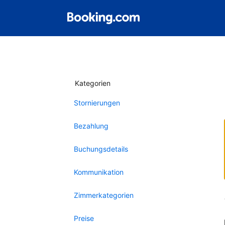
Kategorien
Stornierungen
Bezahlung
Buchungsdetails
Kommunikation
Zimmerkategorien
Preise