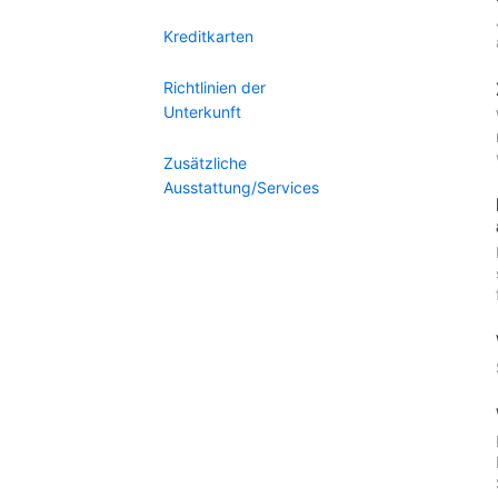
Kreditkarten
Richtlinien der
Unterkunft
Zusätzliche
Ausstattung/Services