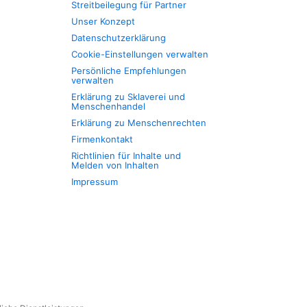
Streitbeilegung für Partner
Unser Konzept
Datenschutzerklärung
Cookie-Einstellungen verwalten
Persönliche Empfehlungen
verwalten
Erklärung zu Sklaverei und
Menschenhandel
Erklärung zu Menschenrechten
Firmenkontakt
Richtlinien für Inhalte und
Melden von Inhalten
Impressum