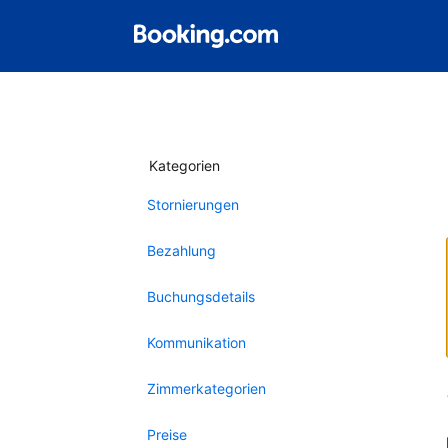
Kategorien
Stornierungen
Bezahlung
Buchungsdetails
Kommunikation
Zimmerkategorien
Preise