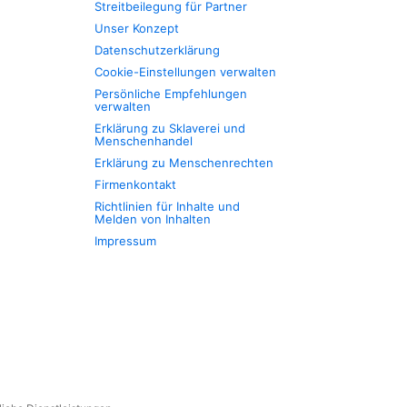
Streitbeilegung für Partner
Unser Konzept
Datenschutzerklärung
Cookie-Einstellungen verwalten
Persönliche Empfehlungen
verwalten
Erklärung zu Sklaverei und
Menschenhandel
Erklärung zu Menschenrechten
Firmenkontakt
Richtlinien für Inhalte und
Melden von Inhalten
Impressum