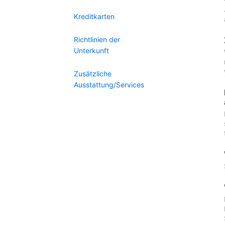
Kreditkarten
Richtlinien der
Unterkunft
Zusätzliche
Ausstattung/Services