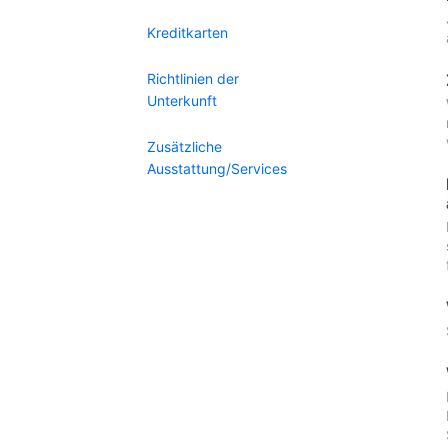
Kreditkarten
Richtlinien der
Unterkunft
Zusätzliche
Ausstattung/Services