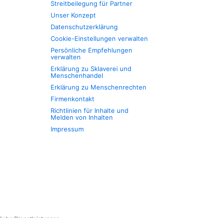
Streitbeilegung für Partner
Unser Konzept
Datenschutzerklärung
Cookie-Einstellungen verwalten
Persönliche Empfehlungen
verwalten
Erklärung zu Sklaverei und
Menschenhandel
Erklärung zu Menschenrechten
Firmenkontakt
Richtlinien für Inhalte und
Melden von Inhalten
Impressum