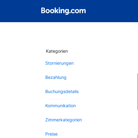
Kategorien
Stornierungen
Bezahlung
Buchungsdetails
Kommunikation
Zimmerkategorien
Preise