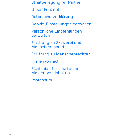
Streitbeilegung für Partner
Unser Konzept
Datenschutzerklärung
Cookie-Einstellungen verwalten
Persönliche Empfehlungen
verwalten
Erklärung zu Sklaverei und
Menschenhandel
Erklärung zu Menschenrechten
Firmenkontakt
Richtlinien für Inhalte und
Melden von Inhalten
Impressum