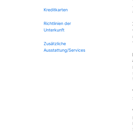
Kreditkarten
Richtlinien der
Unterkunft
Zusätzliche
Ausstattung/Services