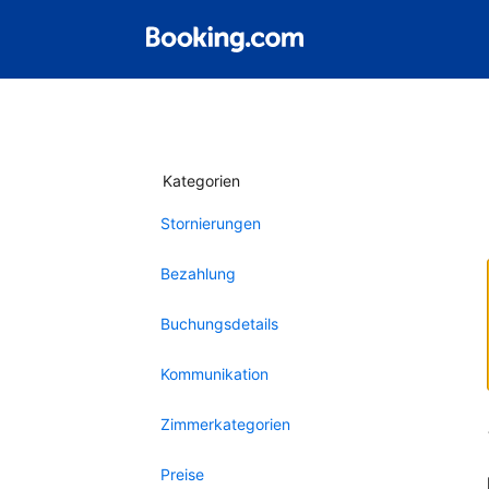
Kategorien
Stornierungen
Bezahlung
Buchungsdetails
Kommunikation
Zimmerkategorien
Preise