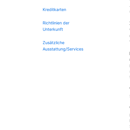
Kreditkarten
Richtlinien der
Unterkunft
Zusätzliche
Ausstattung/Services