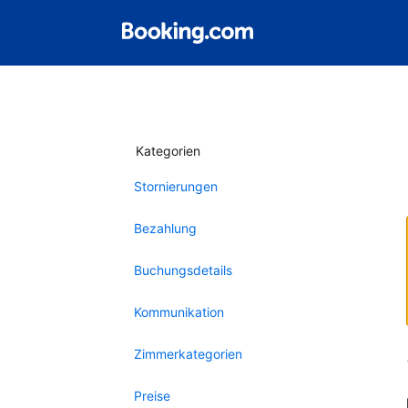
Kategorien
Stornierungen
Bezahlung
Buchungsdetails
Kommunikation
Zimmerkategorien
Preise