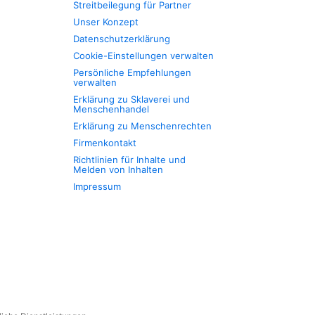
Streitbeilegung für Partner
Unser Konzept
Datenschutzerklärung
Cookie-Einstellungen verwalten
Persönliche Empfehlungen
verwalten
Erklärung zu Sklaverei und
Menschenhandel
Erklärung zu Menschenrechten
Firmenkontakt
Richtlinien für Inhalte und
Melden von Inhalten
Impressum