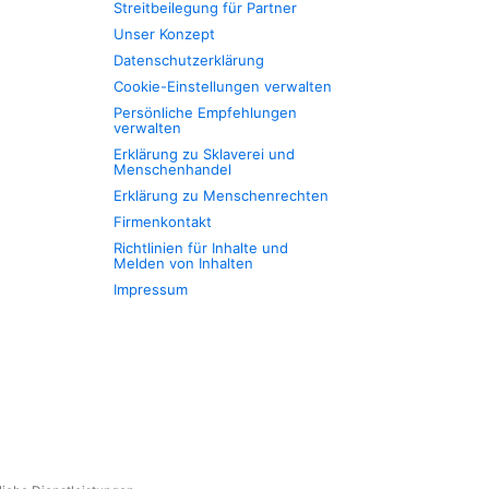
Streitbeilegung für Partner
Unser Konzept
Datenschutzerklärung
Cookie-Einstellungen verwalten
Persönliche Empfehlungen
verwalten
Erklärung zu Sklaverei und
Menschenhandel
Erklärung zu Menschenrechten
Firmenkontakt
Richtlinien für Inhalte und
Melden von Inhalten
Impressum