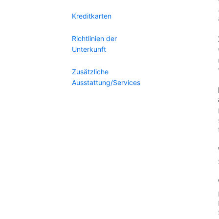
Kreditkarten
Richtlinien der
Unterkunft
Zusätzliche
Ausstattung/Services