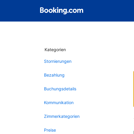
Kategorien
Stornierungen
Bezahlung
Buchungsdetails
Kommunikation
Zimmerkategorien
Preise