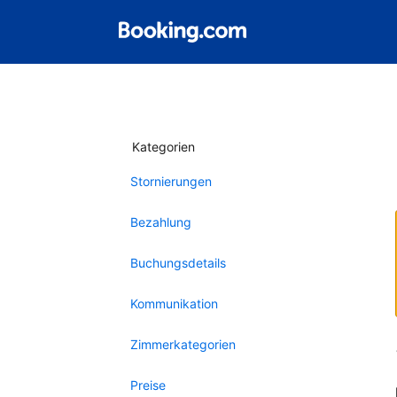
Kategorien
Stornierungen
Bezahlung
Buchungsdetails
Kommunikation
Zimmerkategorien
Preise