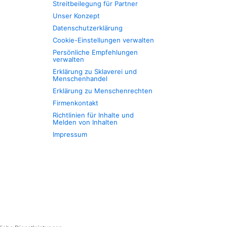
Streitbeilegung für Partner
Unser Konzept
Datenschutzerklärung
Cookie-Einstellungen verwalten
Persönliche Empfehlungen
verwalten
Erklärung zu Sklaverei und
Menschenhandel
Erklärung zu Menschenrechten
Firmenkontakt
Richtlinien für Inhalte und
Melden von Inhalten
Impressum