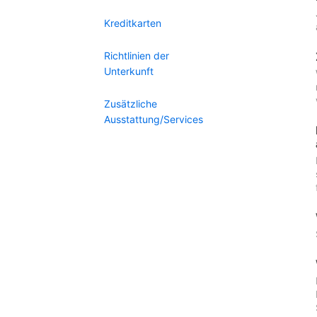
Kreditkarten
Richtlinien der
Unterkunft
Zusätzliche
Ausstattung/Services