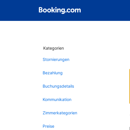
Kategorien
Stornierungen
Bezahlung
Buchungsdetails
Kommunikation
Zimmerkategorien
Preise