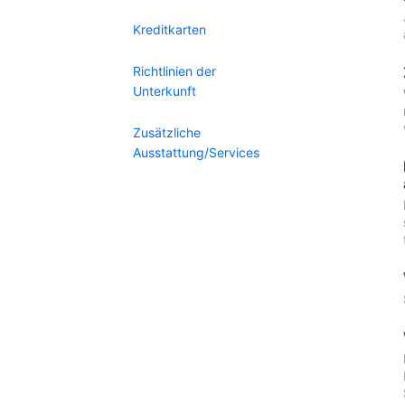
Kreditkarten
Richtlinien der
Unterkunft
Zusätzliche
Ausstattung/Services