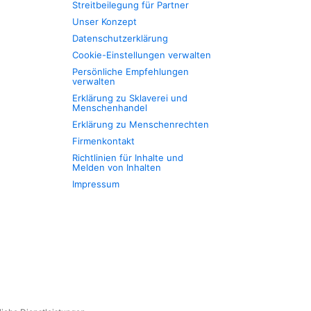
Streitbeilegung für Partner
Unser Konzept
Datenschutzerklärung
Cookie-Einstellungen verwalten
Persönliche Empfehlungen
verwalten
Erklärung zu Sklaverei und
Menschenhandel
Erklärung zu Menschenrechten
Firmenkontakt
Richtlinien für Inhalte und
Melden von Inhalten
Impressum