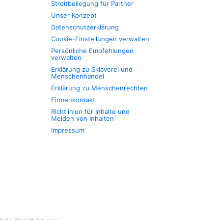
Streitbeilegung für Partner
Unser Konzept
Datenschutzerklärung
Cookie-Einstellungen verwalten
Persönliche Empfehlungen
verwalten
Erklärung zu Sklaverei und
Menschenhandel
Erklärung zu Menschenrechten
Firmenkontakt
Richtlinien für Inhalte und
Melden von Inhalten
Impressum