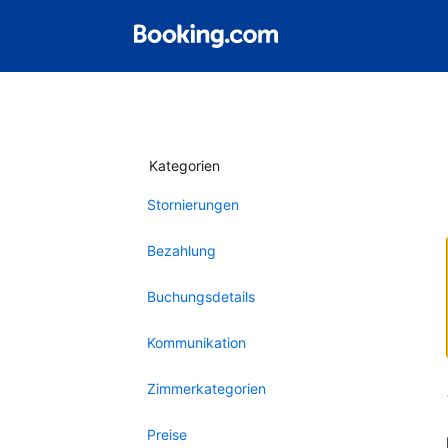
Kategorien
Stornierungen
Bezahlung
Buchungsdetails
Kommunikation
Zimmerkategorien
Preise