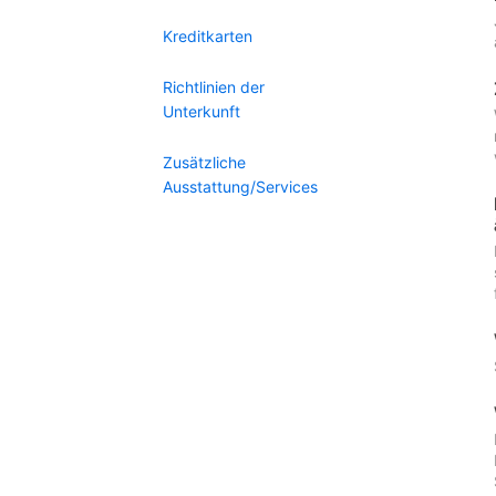
Kreditkarten
Richtlinien der
Unterkunft
Zusätzliche
Ausstattung/Services