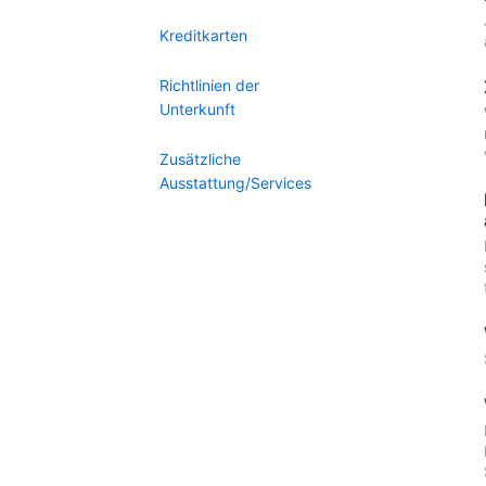
Kreditkarten
Richtlinien der
Unterkunft
Zusätzliche
Ausstattung/Services