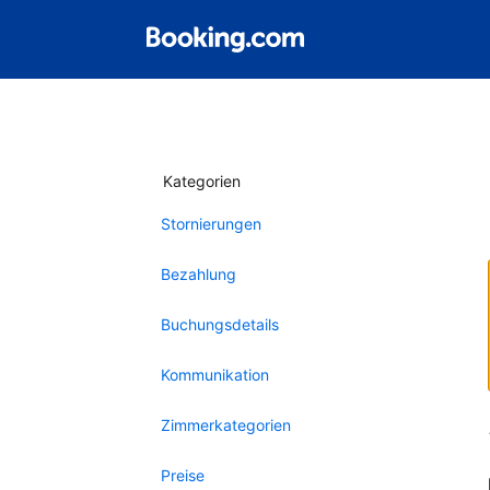
Kategorien
Stornierungen
Bezahlung
Buchungsdetails
Kommunikation
Zimmerkategorien
Preise