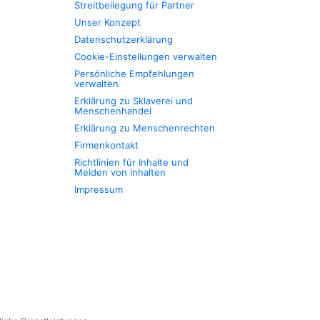
Streitbeilegung für Partner
Unser Konzept
Datenschutzerklärung
Cookie-Einstellungen verwalten
Persönliche Empfehlungen
verwalten
Erklärung zu Sklaverei und
Menschenhandel
Erklärung zu Menschenrechten
Firmenkontakt
Richtlinien für Inhalte und
Melden von Inhalten
Impressum