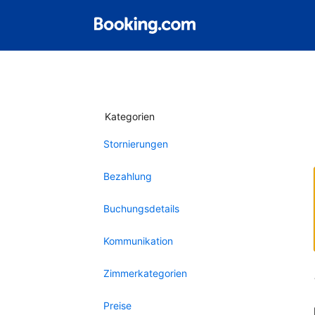
Kategorien
Stornierungen
Bezahlung
Buchungsdetails
Kommunikation
Zimmerkategorien
Preise