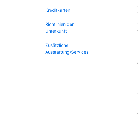
Kreditkarten
Richtlinien der
Unterkunft
Zusätzliche
Ausstattung/Services