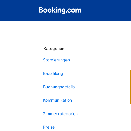
Kategorien
Stornierungen
Bezahlung
Buchungsdetails
Kommunikation
Zimmerkategorien
Preise