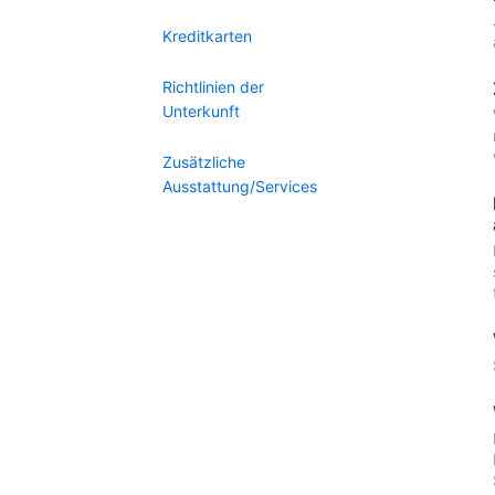
Kreditkarten
Richtlinien der
Unterkunft
Zusätzliche
Ausstattung/Services