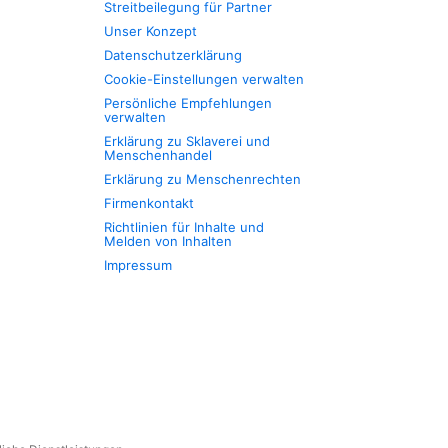
Streitbeilegung für Partner
Unser Konzept
Datenschutzerklärung
Cookie-Einstellungen verwalten
Persönliche Empfehlungen
verwalten
Erklärung zu Sklaverei und
Menschenhandel
Erklärung zu Menschenrechten
Firmenkontakt
Richtlinien für Inhalte und
Melden von Inhalten
Impressum