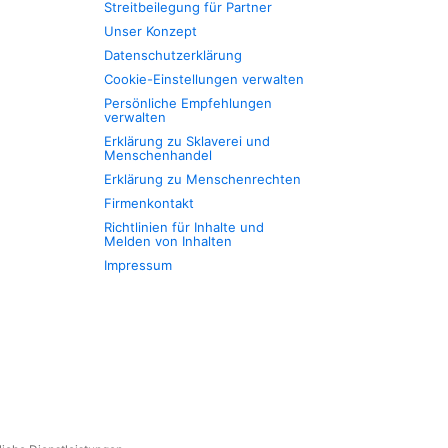
Streitbeilegung für Partner
Unser Konzept
Datenschutzerklärung
Cookie-Einstellungen verwalten
Persönliche Empfehlungen
verwalten
Erklärung zu Sklaverei und
Menschenhandel
Erklärung zu Menschenrechten
Firmenkontakt
Richtlinien für Inhalte und
Melden von Inhalten
Impressum