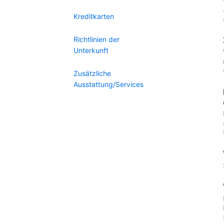
Kreditkarten
Richtlinien der
Unterkunft
Zusätzliche
Ausstattung/Services