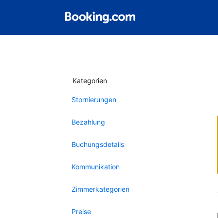
Kategorien
Stornierungen
Bezahlung
Buchungsdetails
Kommunikation
Zimmerkategorien
Preise