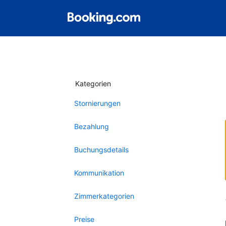
Kategorien
Stornierungen
Bezahlung
Buchungsdetails
Kommunikation
Zimmerkategorien
Preise