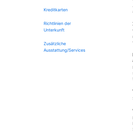
Kreditkarten
Richtlinien der
Unterkunft
Zusätzliche
Ausstattung/Services