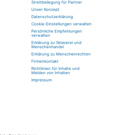
Streitbeilegung für Partner
Unser Konzept
Datenschutzerklärung
Cookie-Einstellungen verwalten
Persönliche Empfehlungen
verwalten
Erklärung zu Sklaverei und
Menschenhandel
Erklärung zu Menschenrechten
Firmenkontakt
Richtlinien für Inhalte und
Melden von Inhalten
Impressum