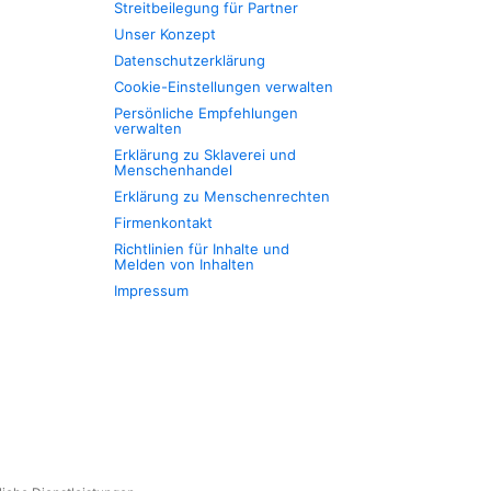
Streitbeilegung für Partner
Unser Konzept
Datenschutzerklärung
Cookie-Einstellungen verwalten
Persönliche Empfehlungen
verwalten
Erklärung zu Sklaverei und
Menschenhandel
Erklärung zu Menschenrechten
Firmenkontakt
Richtlinien für Inhalte und
Melden von Inhalten
Impressum