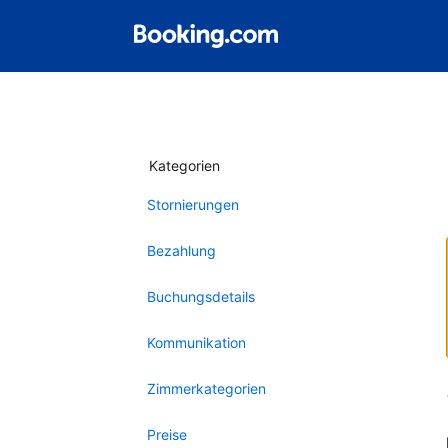
Kategorien
Stornierungen
Bezahlung
Buchungsdetails
Kommunikation
Zimmerkategorien
Preise