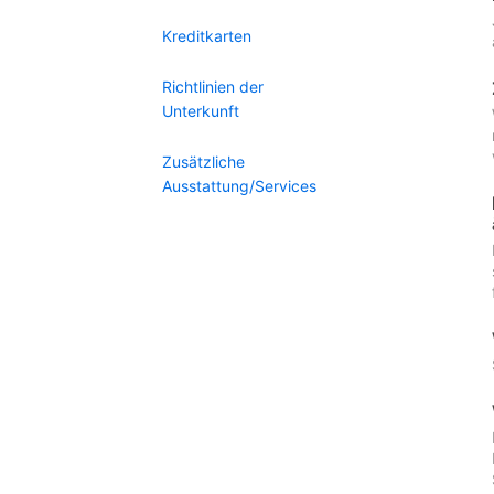
Kreditkarten
Richtlinien der
Unterkunft
Zusätzliche
Ausstattung/Services