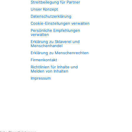
Streitbeilegung für Partner
Unser Konzept
Datenschutzerklärung
Cookie-Einstellungen verwalten
Persönliche Empfehlungen
verwalten
Erklärung zu Sklaverei und
Menschenhandel
Erklärung zu Menschenrechten
Firmenkontakt
Richtlinien für Inhalte und
Melden von Inhalten
Impressum