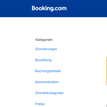
Kategorien
Stornierungen
Bezahlung
Buchungsdetails
Kommunikation
Zimmerkategorien
Preise