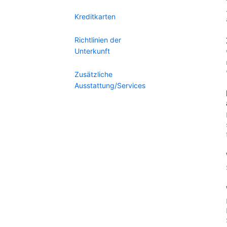
Kreditkarten
Richtlinien der
Unterkunft
Zusätzliche
Ausstattung/Services