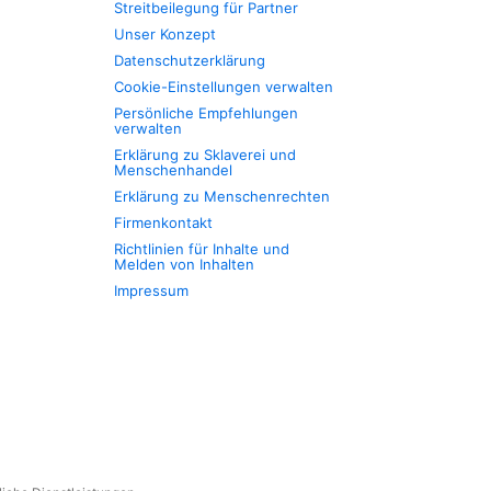
Streitbeilegung für Partner
Unser Konzept
Datenschutzerklärung
Cookie-Einstellungen verwalten
Persönliche Empfehlungen
verwalten
Erklärung zu Sklaverei und
Menschenhandel
Erklärung zu Menschenrechten
Firmenkontakt
Richtlinien für Inhalte und
Melden von Inhalten
Impressum