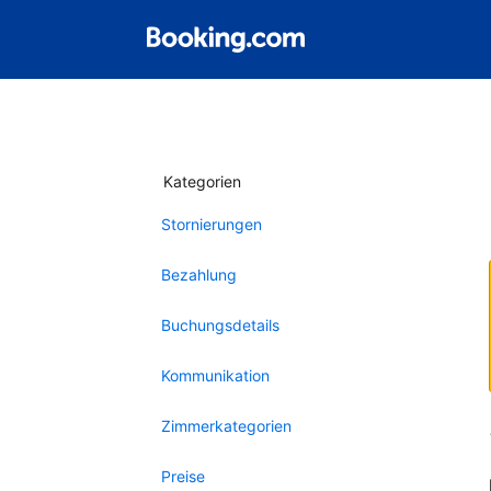
Kategorien
Stornierungen
Bezahlung
Buchungsdetails
Kommunikation
Zimmerkategorien
Preise