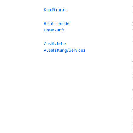
Kreditkarten
Richtlinien der
Unterkunft
Zusätzliche
Ausstattung/Services