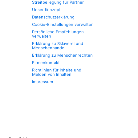
Streitbeilegung für Partner
Unser Konzept
Datenschutzerklärung
Cookie-Einstellungen verwalten
Persönliche Empfehlungen
verwalten
Erklärung zu Sklaverei und
Menschenhandel
Erklärung zu Menschenrechten
Firmenkontakt
Richtlinien für Inhalte und
Melden von Inhalten
Impressum