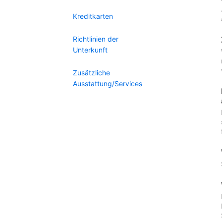
Kreditkarten
Richtlinien der
Unterkunft
Zusätzliche
Ausstattung/Services