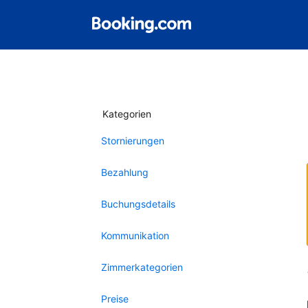
Kategorien
Stornierungen
Bezahlung
Buchungsdetails
Kommunikation
Zimmerkategorien
Preise