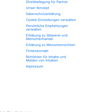
Streitbeilegung für Partner
Unser Konzept
Datenschutzerklärung
Cookie-Einstellungen verwalten
Persönliche Empfehlungen
verwalten
Erklärung zu Sklaverei und
Menschenhandel
Erklärung zu Menschenrechten
Firmenkontakt
Richtlinien für Inhalte und
Melden von Inhalten
Impressum