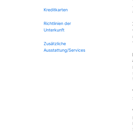
Kreditkarten
Richtlinien der
Unterkunft
Zusätzliche
Ausstattung/Services