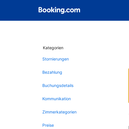
Kategorien
Stornierungen
Bezahlung
Buchungsdetails
Kommunikation
Zimmerkategorien
Preise