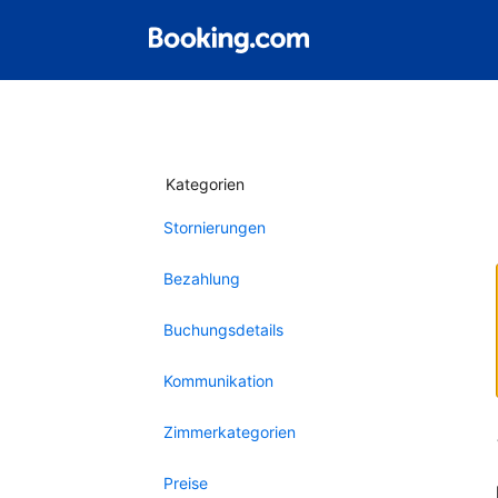
Kategorien
Stornierungen
Bezahlung
Buchungsdetails
Kommunikation
Zimmerkategorien
Preise