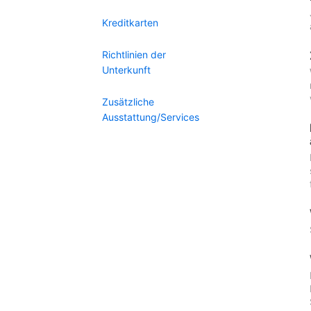
Kreditkarten
Richtlinien der
Unterkunft
Zusätzliche
Ausstattung/Services