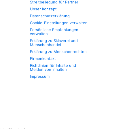
Streitbeilegung für Partner
Unser Konzept
Datenschutzerklärung
Cookie-Einstellungen verwalten
Persönliche Empfehlungen
verwalten
Erklärung zu Sklaverei und
Menschenhandel
Erklärung zu Menschenrechten
Firmenkontakt
Richtlinien für Inhalte und
Melden von Inhalten
Impressum