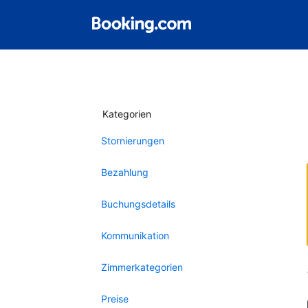
Kategorien
Stornierungen
Bezahlung
Buchungsdetails
Kommunikation
Zimmerkategorien
Preise