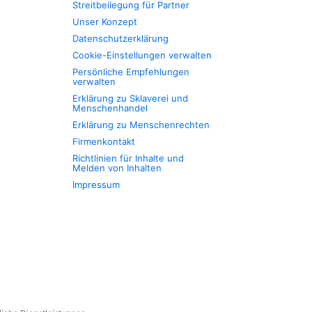
Streitbeilegung für Partner
Unser Konzept
Datenschutzerklärung
Cookie-Einstellungen verwalten
Persönliche Empfehlungen
verwalten
Erklärung zu Sklaverei und
Menschenhandel
Erklärung zu Menschenrechten
Firmenkontakt
Richtlinien für Inhalte und
Melden von Inhalten
Impressum