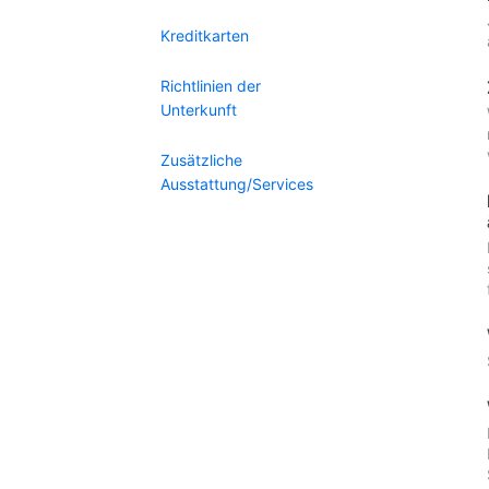
Kreditkarten
Richtlinien der
Unterkunft
Zusätzliche
Ausstattung/Services