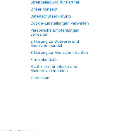
Streitbeilegung für Partner
Unser Konzept
Datenschutzerklärung
Cookie-Einstellungen verwalten
Persönliche Empfehlungen
verwalten
Erklärung zu Sklaverei und
Menschenhandel
Erklärung zu Menschenrechten
Firmenkontakt
Richtlinien für Inhalte und
Melden von Inhalten
Impressum