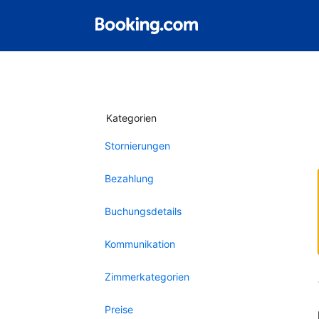
Kategorien
Stornierungen
Bezahlung
Buchungsdetails
Kommunikation
Zimmerkategorien
Preise