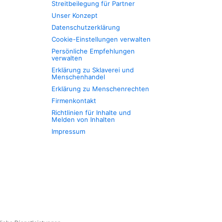
Streitbeilegung für Partner
Unser Konzept
Datenschutzerklärung
Cookie-Einstellungen verwalten
Persönliche Empfehlungen
verwalten
Erklärung zu Sklaverei und
Menschenhandel
Erklärung zu Menschenrechten
Firmenkontakt
Richtlinien für Inhalte und
Melden von Inhalten
Impressum