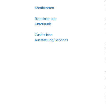
Kreditkarten
Richtlinien der
Unterkunft
Zusätzliche
Ausstattung/Services