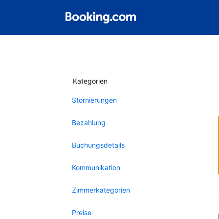
Kategorien
Stornierungen
Bezahlung
Buchungsdetails
Kommunikation
Zimmerkategorien
Preise