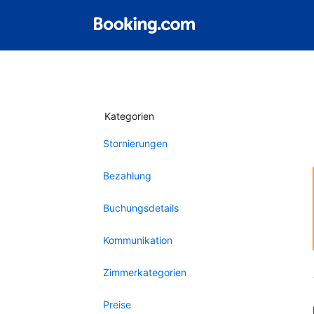
Kategorien
Stornierungen
Bezahlung
Buchungsdetails
Kommunikation
Zimmerkategorien
Preise