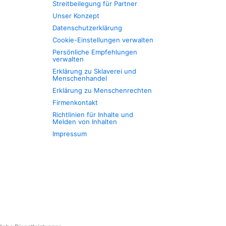
Streitbeilegung für Partner
Unser Konzept
Datenschutzerklärung
Cookie-Einstellungen verwalten
Persönliche Empfehlungen
verwalten
Erklärung zu Sklaverei und
Menschenhandel
Erklärung zu Menschenrechten
Firmenkontakt
Richtlinien für Inhalte und
Melden von Inhalten
Impressum