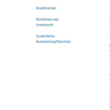
Kreditkarten
Richtlinien der
Unterkunft
Zusätzliche
Ausstattung/Services