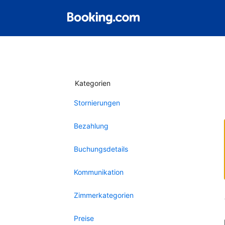
Kategorien
Stornierungen
Bezahlung
Buchungsdetails
Kommunikation
Zimmerkategorien
Preise