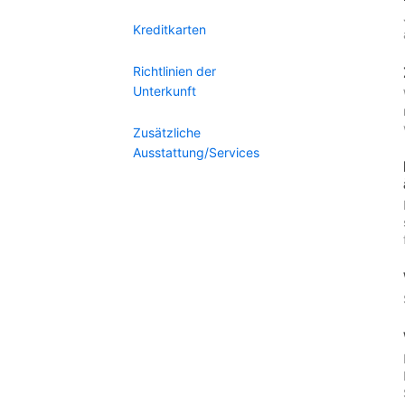
Kreditkarten
Richtlinien der
Unterkunft
Zusätzliche
Ausstattung/Services