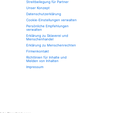
Streitbeilegung für Partner
Unser Konzept
Datenschutzerklärung
Cookie-Einstellungen verwalten
Persönliche Empfehlungen
verwalten
Erklärung zu Sklaverei und
Menschenhandel
Erklärung zu Menschenrechten
Firmenkontakt
Richtlinien für Inhalte und
Melden von Inhalten
Impressum