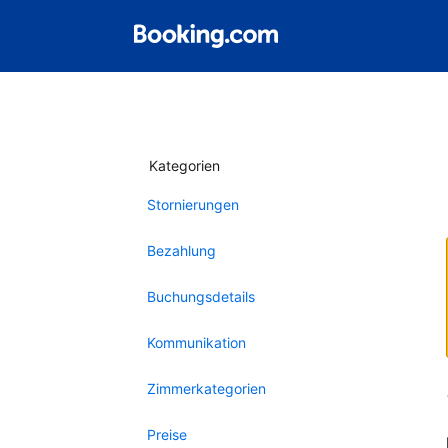
Kategorien
Stornierungen
Bezahlung
Buchungsdetails
Kommunikation
Zimmerkategorien
Preise