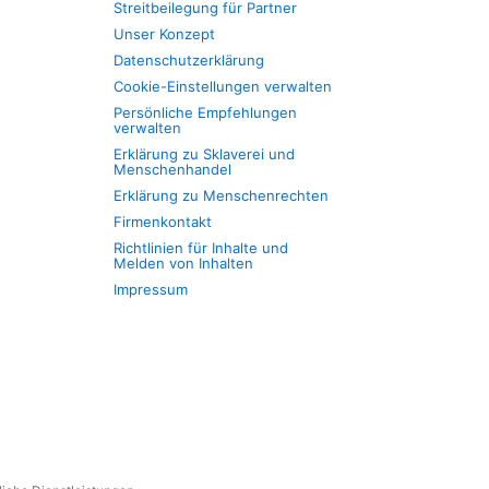
Streitbeilegung für Partner
Unser Konzept
Datenschutzerklärung
Cookie-Einstellungen verwalten
Persönliche Empfehlungen
verwalten
Erklärung zu Sklaverei und
Menschenhandel
Erklärung zu Menschenrechten
Firmenkontakt
Richtlinien für Inhalte und
Melden von Inhalten
Impressum