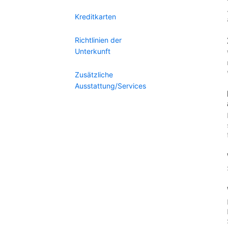
Kreditkarten
Richtlinien der
Unterkunft
Zusätzliche
Ausstattung/Services