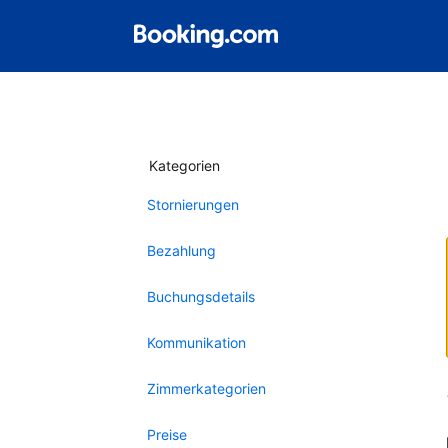
Kategorien
Stornierungen
Bezahlung
Buchungsdetails
Kommunikation
Zimmerkategorien
Preise