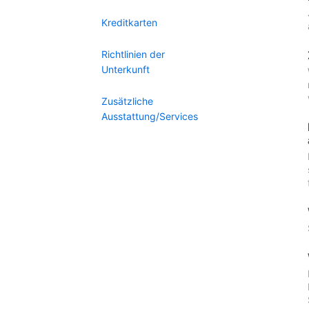
Kreditkarten
Richtlinien der
Unterkunft
Zusätzliche
Ausstattung/Services