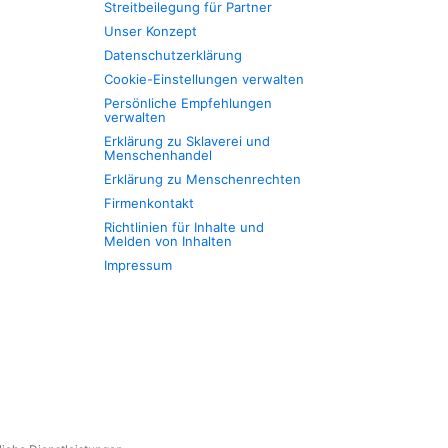
Streitbeilegung für Partner
Unser Konzept
Datenschutzerklärung
Cookie-Einstellungen verwalten
Persönliche Empfehlungen
verwalten
Erklärung zu Sklaverei und
Menschenhandel
Erklärung zu Menschenrechten
Firmenkontakt
Richtlinien für Inhalte und
Melden von Inhalten
Impressum