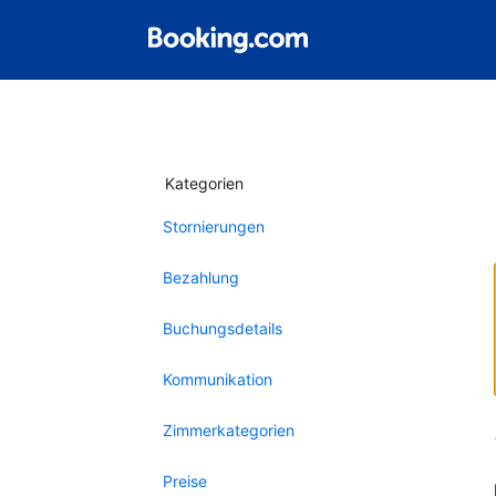
Kategorien
Stornierungen
Bezahlung
Buchungsdetails
Kommunikation
Zimmerkategorien
Preise