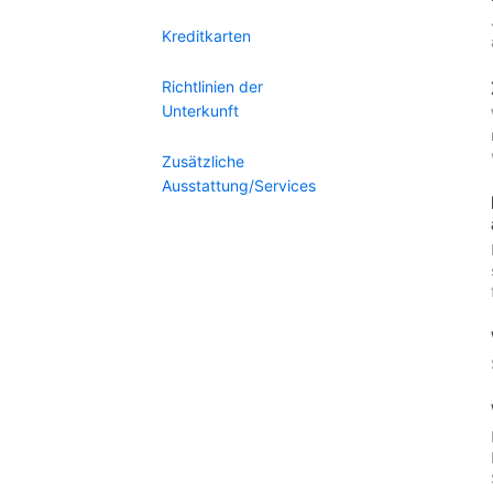
Kreditkarten
Richtlinien der
Unterkunft
Zusätzliche
Ausstattung/Services