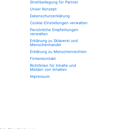
Streitbeilegung für Partner
Unser Konzept
Datenschutzerklärung
Cookie-Einstellungen verwalten
Persönliche Empfehlungen
verwalten
Erklärung zu Sklaverei und
Menschenhandel
Erklärung zu Menschenrechten
Firmenkontakt
Richtlinien für Inhalte und
Melden von Inhalten
Impressum