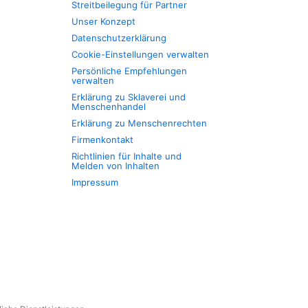
Streitbeilegung für Partner
Unser Konzept
Datenschutzerklärung
Cookie-Einstellungen verwalten
Persönliche Empfehlungen
verwalten
Erklärung zu Sklaverei und
Menschenhandel
Erklärung zu Menschenrechten
Firmenkontakt
Richtlinien für Inhalte und
Melden von Inhalten
Impressum