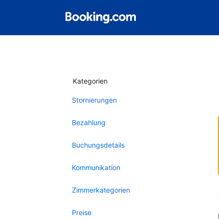
Kategorien
Stornierungen
Bezahlung
Buchungsdetails
Kommunikation
Zimmerkategorien
Preise