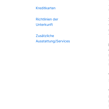
Kreditkarten
Richtlinien der
Unterkunft
Zusätzliche
Ausstattung/Services