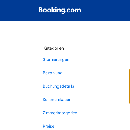
Kategorien
Stornierungen
Bezahlung
Buchungsdetails
Kommunikation
Zimmerkategorien
Preise