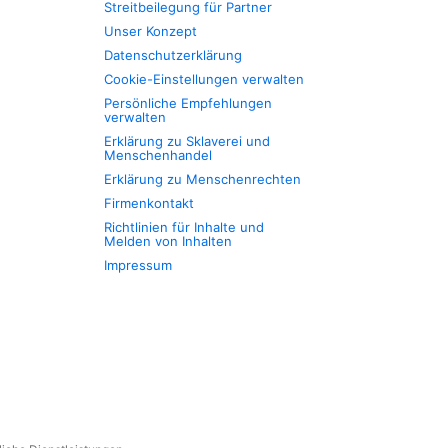
Streitbeilegung für Partner
Unser Konzept
Datenschutzerklärung
Cookie-Einstellungen verwalten
Persönliche Empfehlungen
verwalten
Erklärung zu Sklaverei und
Menschenhandel
Erklärung zu Menschenrechten
Firmenkontakt
Richtlinien für Inhalte und
Melden von Inhalten
Impressum