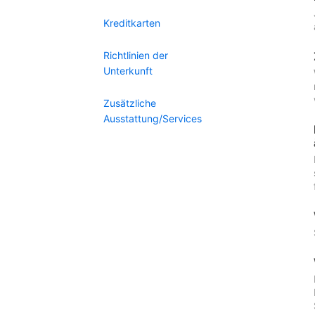
Kreditkarten
Richtlinien der
Unterkunft
Zusätzliche
Ausstattung/Services