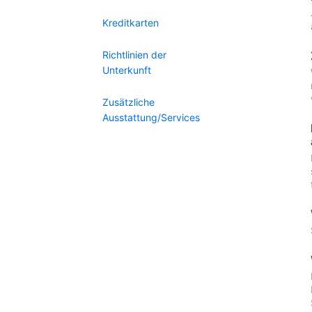
Kreditkarten
Richtlinien der
Unterkunft
Zusätzliche
Ausstattung/Services