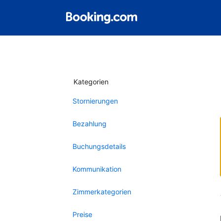
Kategorien
Stornierungen
Bezahlung
Buchungsdetails
Kommunikation
Zimmerkategorien
Preise