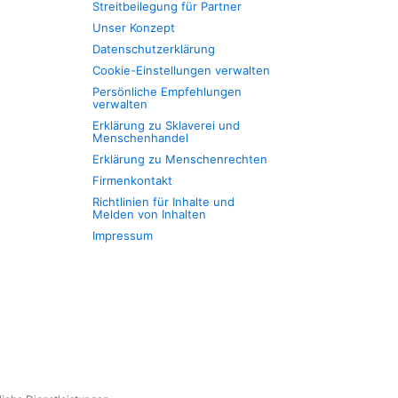
Streitbeilegung für Partner
Unser Konzept
Datenschutzerklärung
Cookie-Einstellungen verwalten
Persönliche Empfehlungen
verwalten
Erklärung zu Sklaverei und
Menschenhandel
Erklärung zu Menschenrechten
Firmenkontakt
Richtlinien für Inhalte und
Melden von Inhalten
Impressum