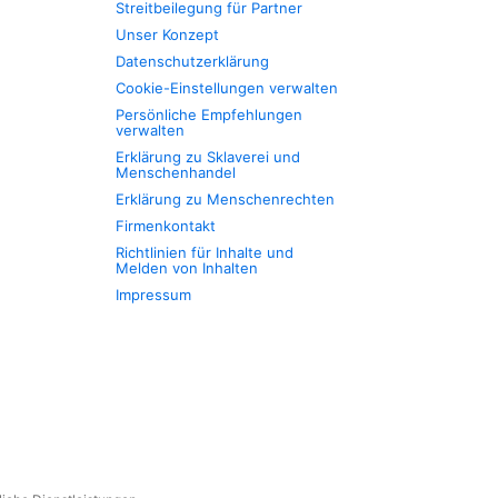
Streitbeilegung für Partner
Unser Konzept
Datenschutzerklärung
Cookie-Einstellungen verwalten
Persönliche Empfehlungen
verwalten
Erklärung zu Sklaverei und
Menschenhandel
Erklärung zu Menschenrechten
Firmenkontakt
Richtlinien für Inhalte und
Melden von Inhalten
Impressum