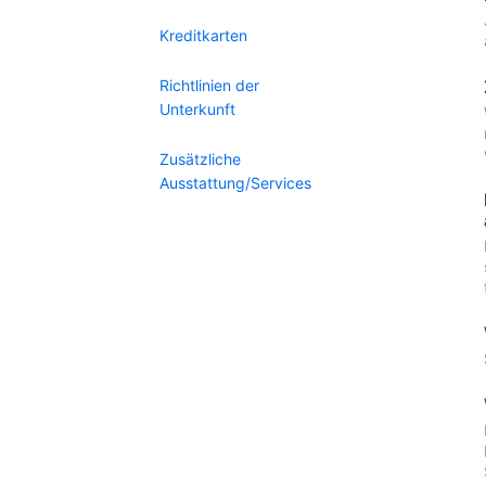
Kreditkarten
Richtlinien der
Unterkunft
Zusätzliche
Ausstattung/Services