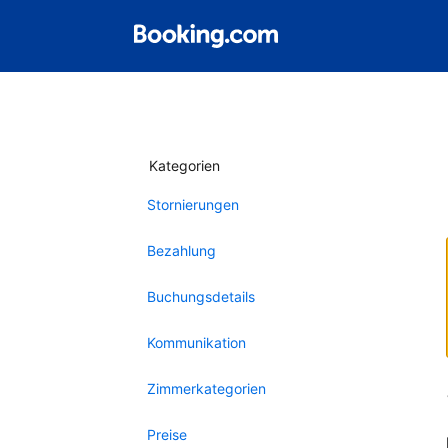
Kategorien
Stornierungen
Bezahlung
Buchungsdetails
Kommunikation
Zimmerkategorien
Preise