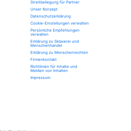
Streitbeilegung für Partner
Unser Konzept
Datenschutzerklärung
Cookie-Einstellungen verwalten
Persönliche Empfehlungen
verwalten
Erklärung zu Sklaverei und
Menschenhandel
Erklärung zu Menschenrechten
Firmenkontakt
Richtlinien für Inhalte und
Melden von Inhalten
Impressum