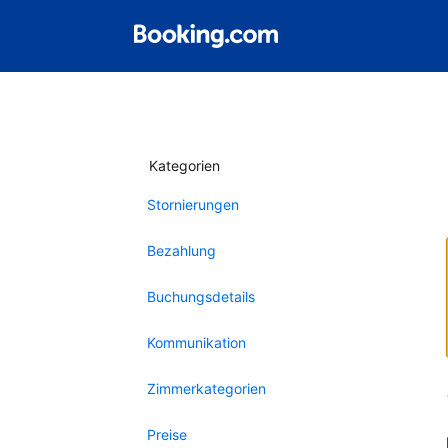
Kategorien
Stornierungen
Bezahlung
Buchungsdetails
Kommunikation
Zimmerkategorien
Preise