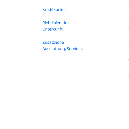
Kreditkarten
Richtlinien der
Unterkunft
Zusätzliche
Ausstattung/Services