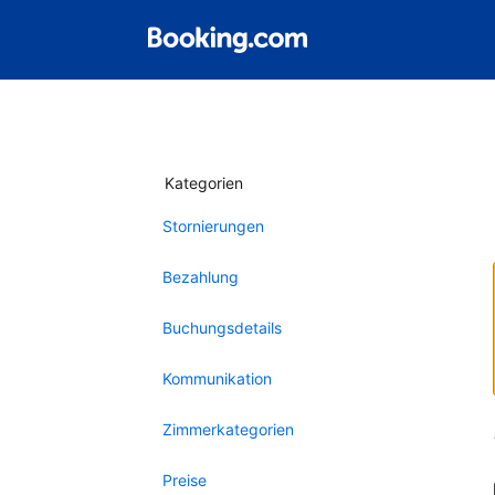
Kategorien
Stornierungen
Bezahlung
Buchungsdetails
Kommunikation
Zimmerkategorien
Preise