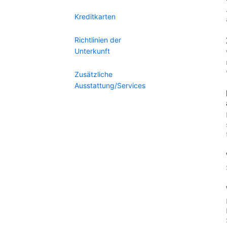
Kreditkarten
Richtlinien der
Unterkunft
Zusätzliche
Ausstattung/Services