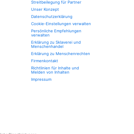
Streitbeilegung für Partner
Unser Konzept
Datenschutzerklärung
Cookie-Einstellungen verwalten
Persönliche Empfehlungen
verwalten
Erklärung zu Sklaverei und
Menschenhandel
Erklärung zu Menschenrechten
Firmenkontakt
Richtlinien für Inhalte und
Melden von Inhalten
Impressum