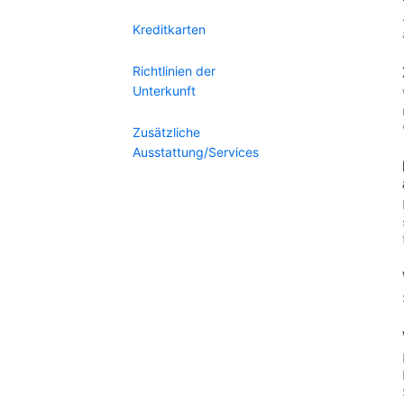
Kreditkarten
Richtlinien der
Unterkunft
Zusätzliche
Ausstattung/Services