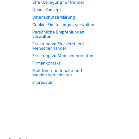
Streitbeilegung für Partner
Unser Konzept
Datenschutzerklärung
Cookie-Einstellungen verwalten
Persönliche Empfehlungen
verwalten
Erklärung zu Sklaverei und
Menschenhandel
Erklärung zu Menschenrechten
Firmenkontakt
Richtlinien für Inhalte und
Melden von Inhalten
Impressum