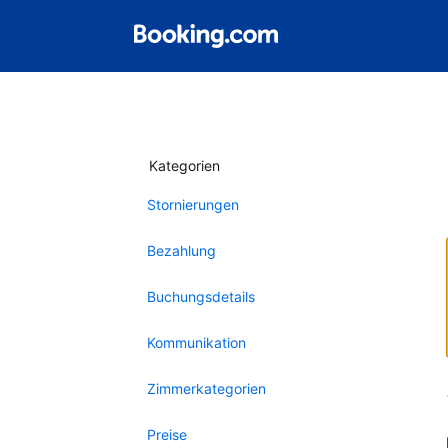
Kategorien
Stornierungen
Bezahlung
Buchungsdetails
Kommunikation
Zimmerkategorien
Preise