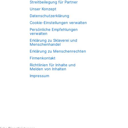
Streitbeilegung für Partner
Unser Konzept
Datenschutzerklärung
Cookie-Einstellungen verwalten
Persönliche Empfehlungen
verwalten
Erklärung zu Sklaverei und
Menschenhandel
Erklärung zu Menschenrechten
Firmenkontakt
Richtlinien für Inhalte und
Melden von Inhalten
Impressum