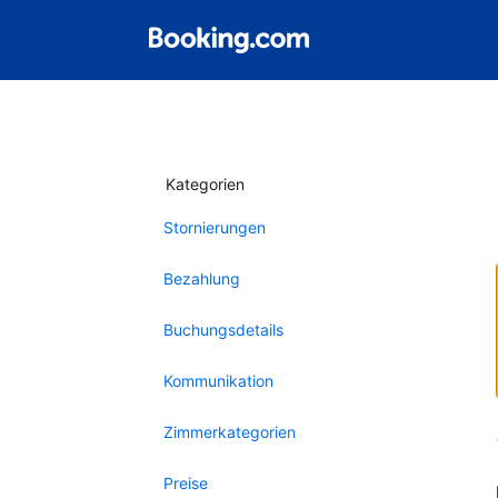
Kategorien
Stornierungen
Bezahlung
Buchungsdetails
Kommunikation
Zimmerkategorien
Preise