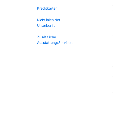
Kreditkarten
Richtlinien der
Unterkunft
Zusätzliche
Ausstattung/Services