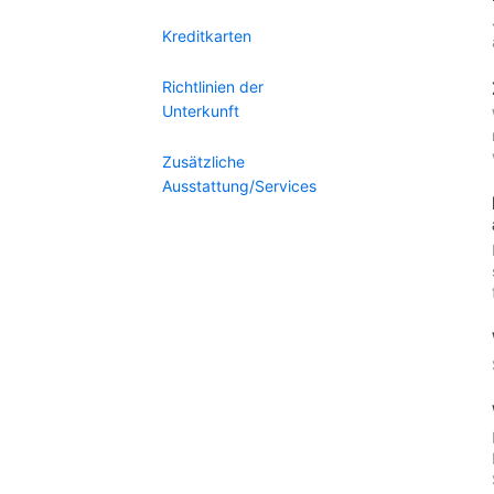
Kreditkarten
Richtlinien der
Unterkunft
Zusätzliche
Ausstattung/Services