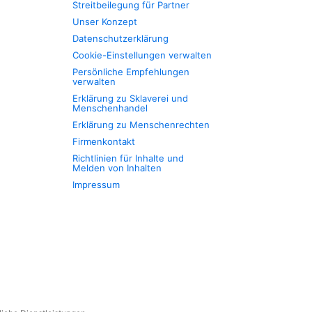
Streitbeilegung für Partner
Unser Konzept
Datenschutzerklärung
Cookie-Einstellungen verwalten
Persönliche Empfehlungen
verwalten
Erklärung zu Sklaverei und
Menschenhandel
Erklärung zu Menschenrechten
Firmenkontakt
Richtlinien für Inhalte und
Melden von Inhalten
Impressum