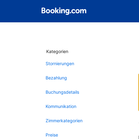
Kategorien
Stornierungen
Bezahlung
Buchungsdetails
Kommunikation
Zimmerkategorien
Preise