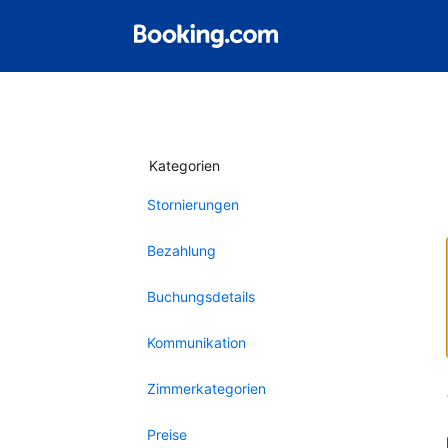
Kategorien
Stornierungen
Bezahlung
Buchungsdetails
Kommunikation
Zimmerkategorien
Preise