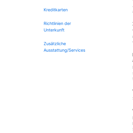
Kreditkarten
Richtlinien der
Unterkunft
Zusätzliche
Ausstattung/Services