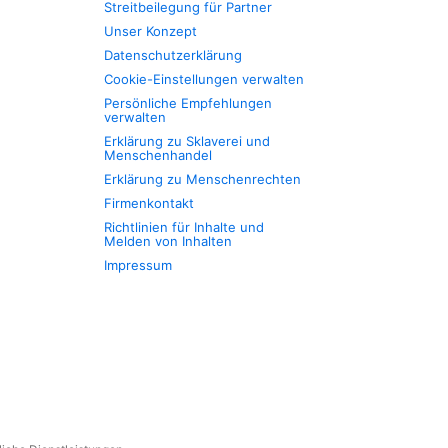
Streitbeilegung für Partner
Unser Konzept
Datenschutzerklärung
Cookie-Einstellungen verwalten
Persönliche Empfehlungen
verwalten
Erklärung zu Sklaverei und
Menschenhandel
Erklärung zu Menschenrechten
Firmenkontakt
Richtlinien für Inhalte und
Melden von Inhalten
Impressum