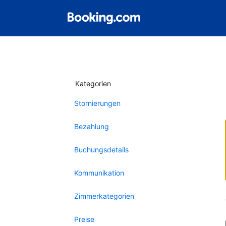
Kategorien
Stornierungen
Bezahlung
Buchungsdetails
Kommunikation
Zimmerkategorien
Preise