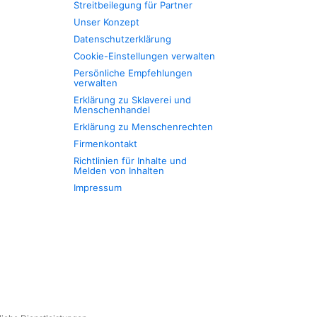
Streitbeilegung für Partner
Unser Konzept
Datenschutzerklärung
Cookie-Einstellungen verwalten
Persönliche Empfehlungen
verwalten
Erklärung zu Sklaverei und
Menschenhandel
Erklärung zu Menschenrechten
Firmenkontakt
Richtlinien für Inhalte und
Melden von Inhalten
Impressum