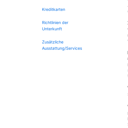
Kreditkarten
Richtlinien der
Unterkunft
Zusätzliche
Ausstattung/Services