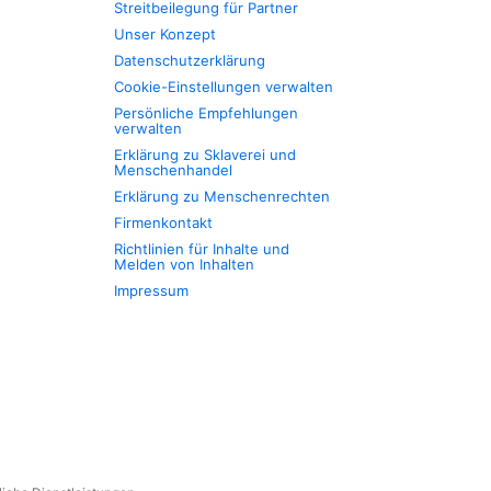
Streitbeilegung für Partner
Unser Konzept
Datenschutzerklärung
Cookie-Einstellungen verwalten
Persönliche Empfehlungen
verwalten
Erklärung zu Sklaverei und
Menschenhandel
Erklärung zu Menschenrechten
Firmenkontakt
Richtlinien für Inhalte und
Melden von Inhalten
Impressum