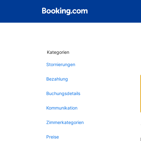
Kategorien
Stornierungen
Bezahlung
Buchungsdetails
Kommunikation
Zimmerkategorien
Preise