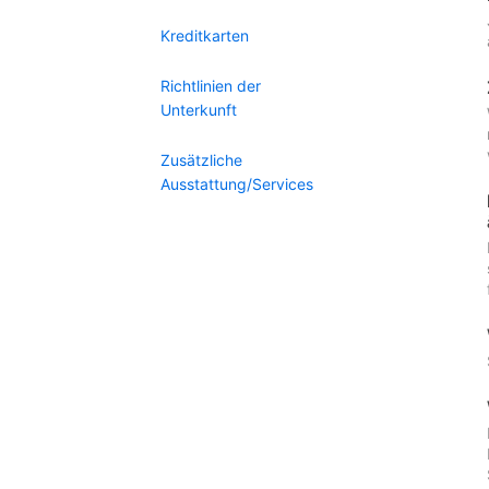
Kreditkarten
Richtlinien der
Unterkunft
Zusätzliche
Ausstattung/Services