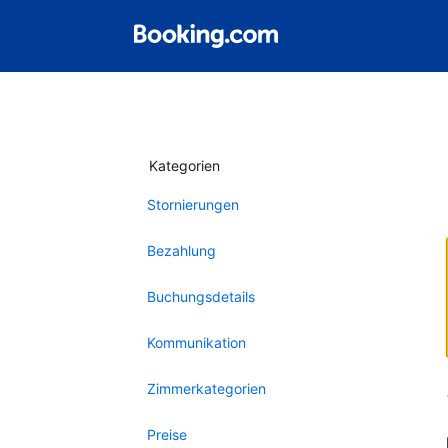
Kategorien
Stornierungen
Bezahlung
Buchungsdetails
Kommunikation
Zimmerkategorien
Preise