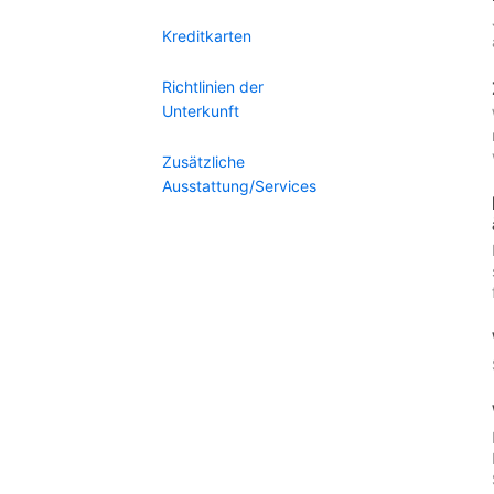
Kreditkarten
Richtlinien der
Unterkunft
Zusätzliche
Ausstattung/Services