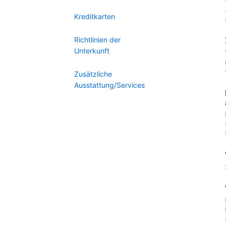
Kreditkarten
Richtlinien der
Unterkunft
Zusätzliche
Ausstattung/Services