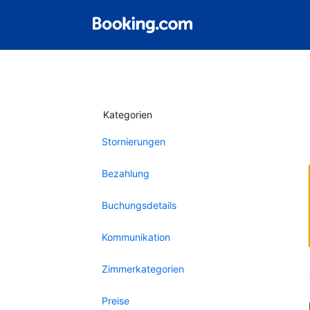
Kategorien
Stornierungen
Bezahlung
Buchungsdetails
Kommunikation
Zimmerkategorien
Preise