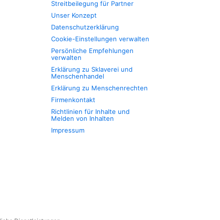
Streitbeilegung für Partner
Unser Konzept
Datenschutzerklärung
Cookie-Einstellungen verwalten
Persönliche Empfehlungen
verwalten
Erklärung zu Sklaverei und
Menschenhandel
Erklärung zu Menschenrechten
Firmenkontakt
Richtlinien für Inhalte und
Melden von Inhalten
Impressum