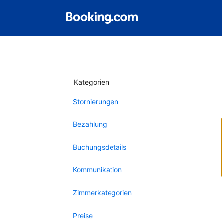
Kategorien
Stornierungen
Bezahlung
Buchungsdetails
Kommunikation
Zimmerkategorien
Preise