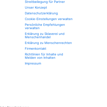
Streitbeilegung für Partner
Unser Konzept
Datenschutzerklärung
Cookie-Einstellungen verwalten
Persönliche Empfehlungen
verwalten
Erklärung zu Sklaverei und
Menschenhandel
Erklärung zu Menschenrechten
Firmenkontakt
Richtlinien für Inhalte und
Melden von Inhalten
Impressum