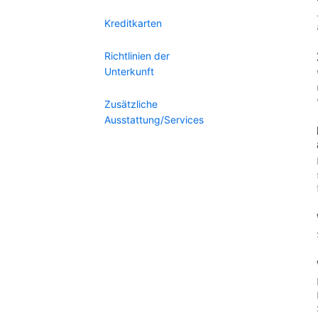
Kreditkarten
Richtlinien der
Unterkunft
Zusätzliche
Ausstattung/Services