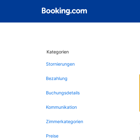
Kategorien
Stornierungen
Bezahlung
Buchungsdetails
Kommunikation
Zimmerkategorien
Preise