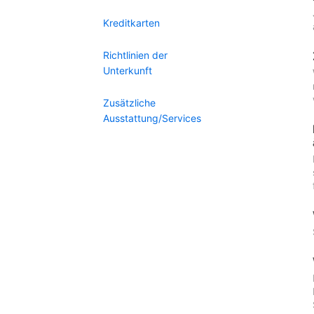
Kreditkarten
Richtlinien der
Unterkunft
Zusätzliche
Ausstattung/Services