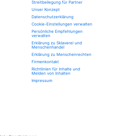
Streitbeilegung für Partner
Unser Konzept
Datenschutzerklärung
Cookie-Einstellungen verwalten
Persönliche Empfehlungen
verwalten
Erklärung zu Sklaverei und
Menschenhandel
Erklärung zu Menschenrechten
Firmenkontakt
Richtlinien für Inhalte und
Melden von Inhalten
Impressum